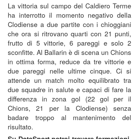
La vittoria sul campo del Caldiero Terme
ha interrotto il momento negativo della
Clodiense a due partite con i chioggiani
che ora si ritrovano quarti con 21 punti,
frutto di 5 vittorie, 6 pareggi e solo 2
sconfitte. Al Ballarin è di scena un Chions
in ottima forma, reduce da tre vittorie e
due pareggi nelle ultime cinque. Ci si
attende un match molto equilibrato tra
due squadre in salute e capaci di fare la
differenza in zona gol (22 gol per il
Chions, 21 per la Clodiense) senza
badare troppo al mantenimento del
risultato.
Su DataSport potrai trovare formazioni,