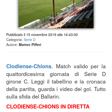
Pubblicato il 15 novembre 2019 alle 16:43:00
Categoria:
Serie D
Autore:
Matteo Pifferi
Clodiense-Chions
. Match valido per la
quattordicesima giornata di Serie D
girone C. Leggi il tabellino e la cronaca
della partita, guarda i video dei gol. Tutto
sulla sfida del Ballarin.
CLODIENSE-CHIONS IN DIRETTA