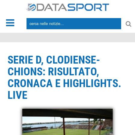
*/
SERIE D, CLODIENSE-
CHIONS: RISULTATO,
CRONACA E HIGHLIGHTS.
LIVE