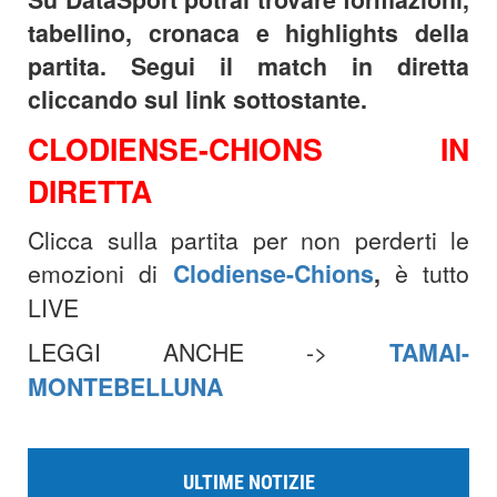
tabellino, cronaca e highlights della
partita. Segui il match in diretta
cliccando sul link sottostante.
CLODIENSE-CHIONS IN
DIRETTA
Clicca sulla partita per non perderti le
emozioni di
Clodiense-Chions
,
è tutto
LIVE
LEGGI ANCHE ->
TAMAI-
MONTEBELLUNA
ULTIME NOTIZIE