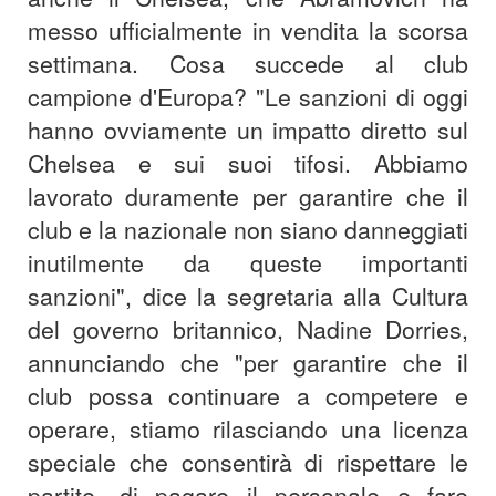
messo ufficialmente in vendita la scorsa
settimana. Cosa succede al club
campione d'Europa? "Le sanzioni di oggi
hanno ovviamente un impatto diretto sul
Chelsea e sui suoi tifosi. Abbiamo
lavorato duramente per garantire che il
club e la nazionale non siano danneggiati
inutilmente da queste importanti
sanzioni", dice la segretaria alla Cultura
del governo britannico, Nadine Dorries,
annunciando che "per garantire che il
club possa continuare a competere e
operare, stiamo rilasciando una licenza
speciale che consentirà di rispettare le
partite, di pagare il personale e fare