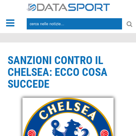
*/
SANZIONI CONTRO IL
CHELSEA: ECCO COSA
SUCCEDE