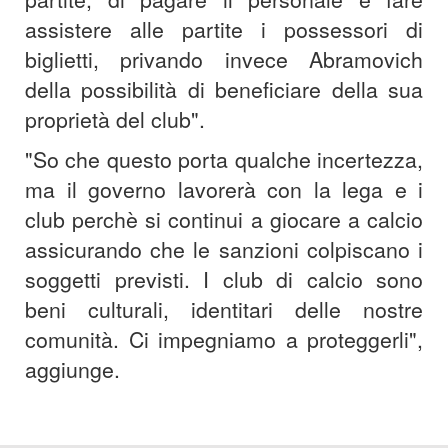
assistere alle partite i possessori di
biglietti, privando invece Abramovich
della possibilità di beneficiare della sua
proprietà del club".
"So che questo porta qualche incertezza,
ma il governo lavorerà con la lega e i
club perchè si continui a giocare a calcio
assicurando che le sanzioni colpiscano i
soggetti previsti. I club di calcio sono
beni culturali, identitari delle nostre
comunità. Ci impegniamo a proteggerli",
aggiunge.