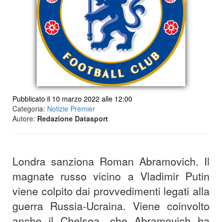
Pubblicato il 10 marzo 2022 alle 12:00
Categoria:
Notizie Premier
Autore:
Redazione Datasport
Londra sanziona Roman Abramovich. Il
magnate russo vicino a Vladimir Putin
viene colpito dai provvedimenti legati alla
guerra Russia-Ucraina. Viene coinvolto
anche il Chelsea, che Abramovich ha