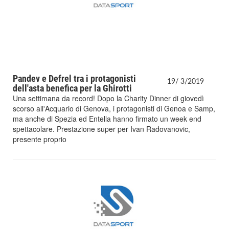
Pandev e Defrel tra i protagonisti
19/
3/
2019
dell'asta benefica per la Ghirotti
Una settimana da record! Dopo la Charity Dinner di giovedì
scorso all'Acquario di Genova, i protagonisti di Genoa e Samp,
ma anche di Spezia ed Entella hanno firmato un week end
spettacolare. Prestazione super per Ivan Radovanovic,
presente proprio