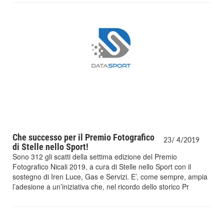
Che successo per il Premio Fotografico
23/
4/
2019
di Stelle nello Sport!
Sono 312 gli scatti della settima edizione del Premio
Fotografico Nicali 2019, a cura di Stelle nello Sport con il
sostegno di Iren Luce, Gas e Servizi. E’, come sempre, ampia
l’adesione a un’iniziativa che, nel ricordo dello storico Pr