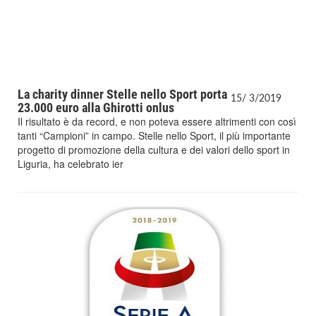
La charity dinner Stelle nello Sport porta
15/
3/
2019
23.000 euro alla Ghirotti onlus
Il risultato è da record, e non poteva essere altrimenti con così
tanti “Campioni” in campo. Stelle nello Sport, il più importante
progetto di promozione della cultura e dei valori dello sport in
Liguria, ha celebrato ier