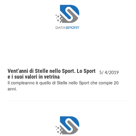
Vent'anni di Stelle nello Sport. Lo Sport
5/
4/
2019
e i suoi valori in vetrina
Il compleanno è quello di Stelle nello Sport che compie 20
anni.