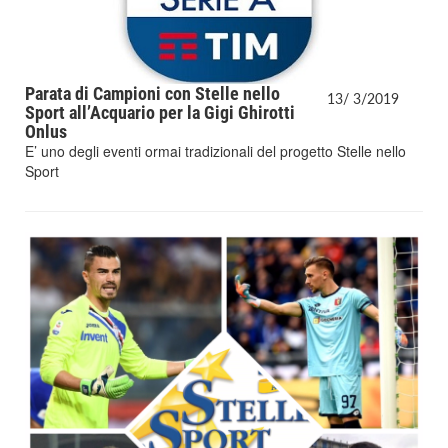
Parata di Campioni con Stelle nello
13/
3/
2019
Sport all’Acquario per la Gigi Ghirotti
Onlus
E’ uno degli eventi ormai tradizionali del progetto Stelle nello
Sport