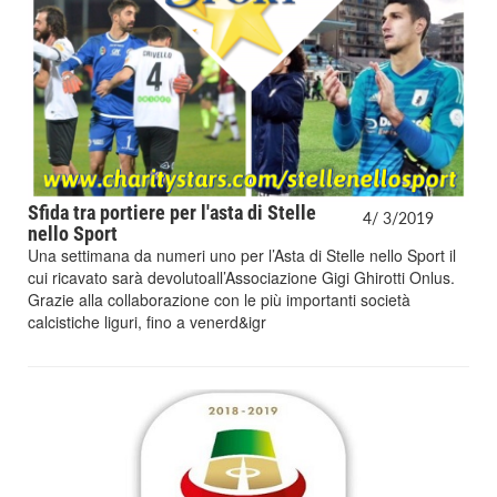
Sfida tra portiere per l'asta di Stelle
4/
3/
2019
nello Sport
Una settimana da numeri uno per l’Asta di Stelle nello Sport il
cui ricavato sarà devolutoall’Associazione Gigi Ghirotti Onlus.
Grazie alla collaborazione con le più importanti società
calcistiche liguri, fino a venerd&igr