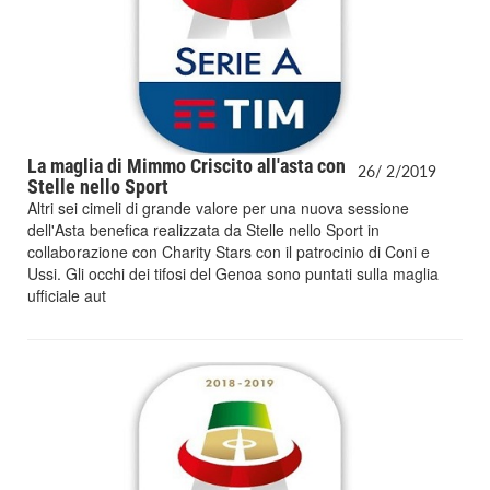
La maglia di Mimmo Criscito all'asta con
26/
2/
2019
Stelle nello Sport
Altri sei cimeli di grande valore per una nuova sessione
dell'Asta benefica realizzata da Stelle nello Sport in
collaborazione con Charity Stars con il patrocinio di Coni e
Ussi. Gli occhi dei tifosi del Genoa sono puntati sulla maglia
ufficiale aut