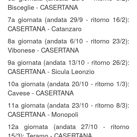
Bisceglie - CASERTANA
7a giornata (andata 29/9 - ritorno 16/2):
CASERTANA - Catanzaro
8a giornata (andata 6/10 - ritorno 23/2):
Vibonese - CASERTANA
9a giornata (andata 13/10 - ritorno 26/2):
CASERTANA - Sicula Leonzio
10a giornata (andata 20/10 - ritorno 1/3):
Cavese - CASERTANA
11a giornata (andata 23/10 - ritorno 8/3):
CASERTANA - Monopoli
12a giornata (andata 27/10 - ritorno
15/3): Teramo - CASERTANA