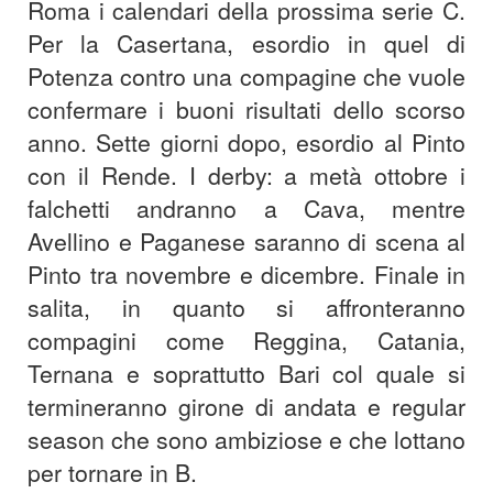
Roma i calendari della prossima serie C.
Per la Casertana, esordio in quel di
Potenza contro una compagine che vuole
confermare i buoni risultati dello scorso
anno. Sette giorni dopo, esordio al Pinto
con il Rende. I derby: a metà ottobre i
falchetti andranno a Cava, mentre
Avellino e Paganese saranno di scena al
Pinto tra novembre e dicembre. Finale in
salita, in quanto si affronteranno
compagini come Reggina, Catania,
Ternana e soprattutto Bari col quale si
termineranno girone di andata e regular
season che sono ambiziose e che lottano
per tornare in B.