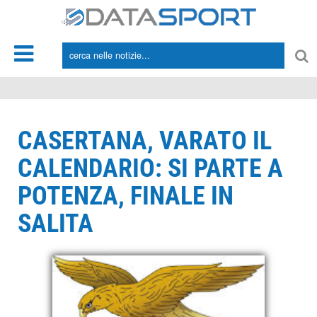
*/
CASERTANA, VARATO IL
CALENDARIO: SI PARTE A
POTENZA, FINALE IN
SALITA