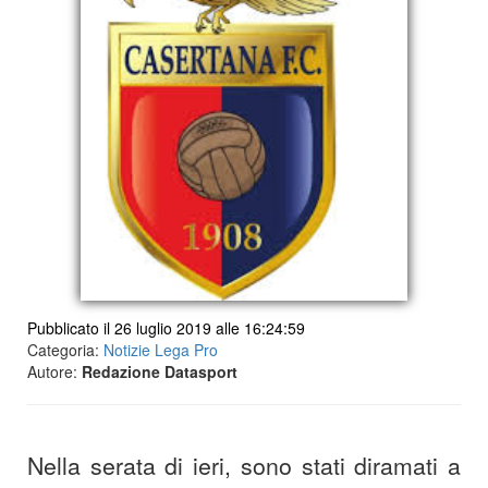
Pubblicato il 26 luglio 2019 alle 16:24:59
Categoria:
Notizie Lega Pro
Autore:
Redazione Datasport
Nella serata di ieri, sono stati diramati a