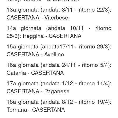
13a giornata (andata 3/11 - ritorno 22/3):
CASERTANA - Viterbese
14a giornata (andata 10/11 - ritorno
25/3): Reggina - CASERTANA
15a giornata (andata17/11 - ritorno 29/3):
CASERTANA - Avellino
16a giornata (andata 24/11 - ritorno 5/4):
Catania - CASERTANA
17a giornata (andata 1/12 - ritorno 11/4):
CASERTANA - Paganese
18a giornata (andata 8/12 - ritorno 19/4):
Ternana - CASERTANA