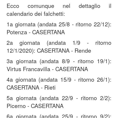
Ecco comunque nel dettaglio il
calendario dei falchetti:
1a giornata (andata 25/8 - ritorno 22/12):
Potenza - CASERTANA
2a giornata (andata 1/9 - ritorno
12/1/2020): CASERTANA - Rende
3a giornata (andata 8/9 - ritorno 19/1):
Virtus Francavilla - CASERTANA
4a giornata (andata 15/9 - ritorno 26/1):
CASERTANA - Rieti
5a giornata (andata 22/9 - ritorno 2/2):
Picerno - CASERTANA
6a giornata (andata 25/9 - ritorno 9/2):