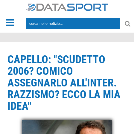
*/
CAPELLO: "SCUDETTO
2006? COMICO
ASSEGNARLO ALL'INTER.
RAZZISMO? ECCO LA MIA
IDEA"