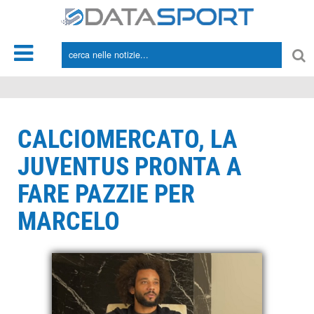
*/
CALCIOMERCATO, LA
JUVENTUS PRONTA A
FARE PAZZIE PER
MARCELO