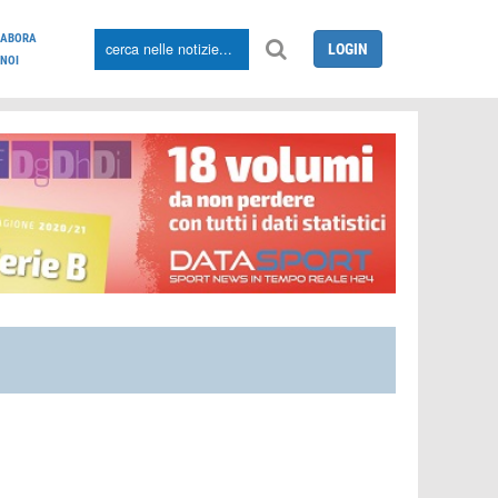
LABORA
LOGIN
NOI