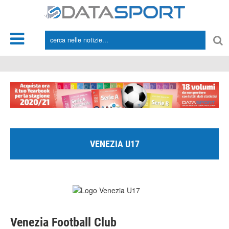
*/
VENEZIA U17
Venezia Football Club