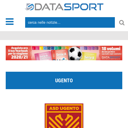
*/
UGENTO