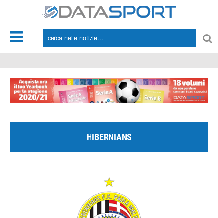
*/
HIBERNIANS