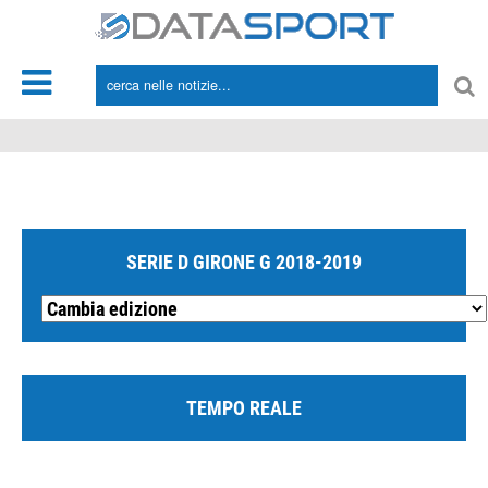
*/
SERIE D GIRONE G 2018-2019
TEMPO REALE