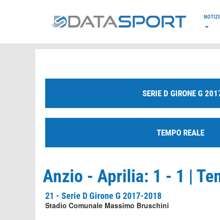
*/
NOTIZI
SERIE D GIRONE G 201
TEMPO REALE
Anzio - Aprilia: 1 - 1 | 
21 - Serie D Girone G 2017-2018
Stadio Comunale Massimo Bruschini