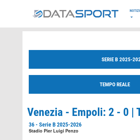
*/
NOTIZI
SERIE B 2025-20
TEMPO REALE
Venezia - Empoli: 2 - 0 |
36 - Serie B 2025-2026
Stadio Pier Luigi Penzo