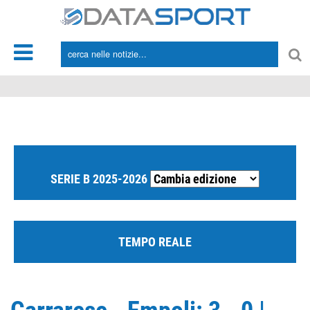
*/
SERIE B 2025-2026
TEMPO REALE