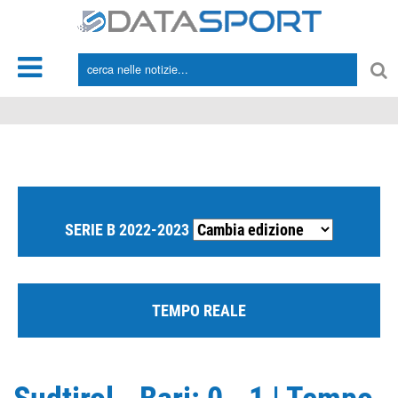
*/
SERIE B 2022-2023
TEMPO REALE