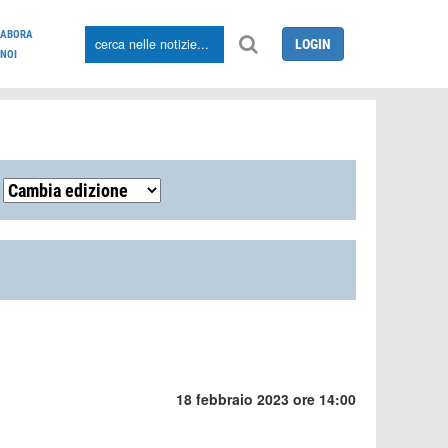
LABORA
LOGIN
NOI
18 febbraio 2023 ore 14:00