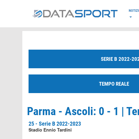
*/
NOTIZI
SERIE B 2022-20
TEMPO REALE
Parma - Ascoli: 0 - 1 | T
25 - Serie B 2022-2023
Stadio Ennio Tardini