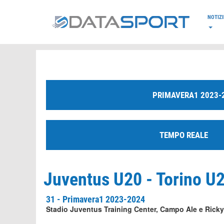
*/
NOTIZI
PRIMAVERA1 2023-
TEMPO REALE
Juventus U20 - Torino U2
31 - Primavera1 2023-2024
Stadio Juventus Training Center, Campo Ale e Ricky