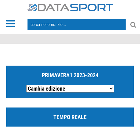
*/
PRIMAVERA1 2023-2024
TEMPO REALE