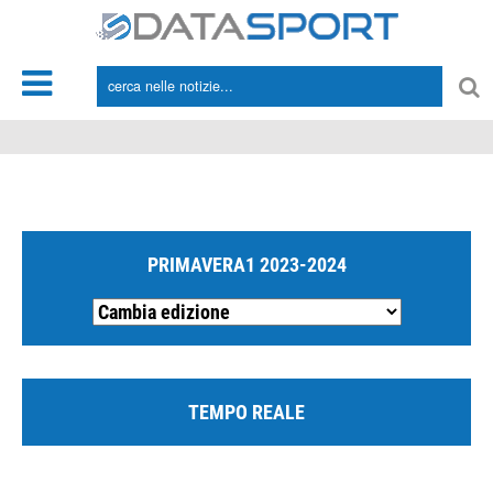
*/
PRIMAVERA1 2023-2024
TEMPO REALE