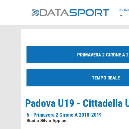
*/
NOTIZI
PRIMAVERA 2 GIRONE A 
TEMPO REALE
Padova U19 - Cittadella 
6 - Primavera 2 Girone A 2018-2019
Stadio Silvio Appiani