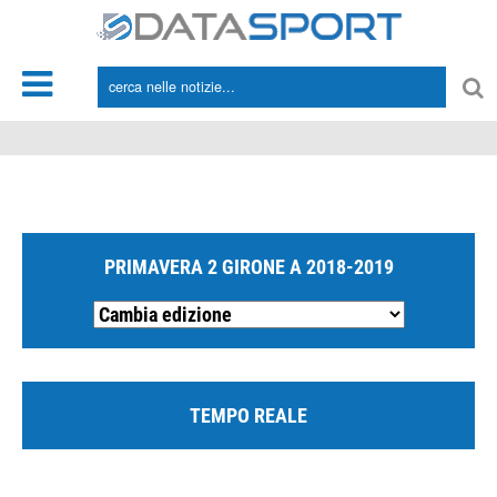
*/
PRIMAVERA 2 GIRONE A 2018-2019
TEMPO REALE