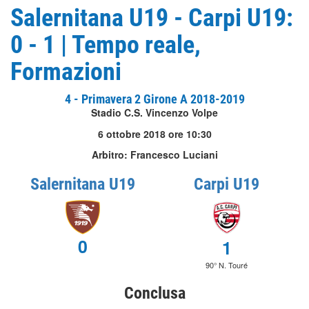
Salernitana U19 - Carpi U19:
0 - 1 | Tempo reale,
Formazioni
4 - Primavera 2 Girone A 2018-2019
Stadio C.S. Vincenzo Volpe
6 ottobre 2018 ore 10:30
Arbitro: Francesco Luciani
Salernitana U19
Carpi U19
0
1
90° N. Touré
Conclusa