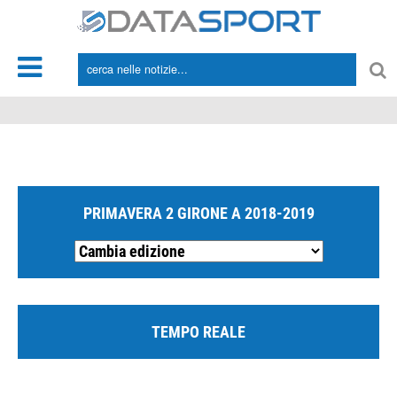
*/
PRIMAVERA 2 GIRONE A 2018-2019
TEMPO REALE