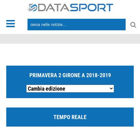
*/
PRIMAVERA 2 GIRONE A 2018-2019
TEMPO REALE