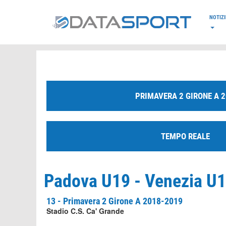
*/
NOTIZI
PRIMAVERA 2 GIRONE A 
TEMPO REALE
Padova U19 - Venezia U19
13 - Primavera 2 Girone A 2018-2019
Stadio C.S. Ca' Grande