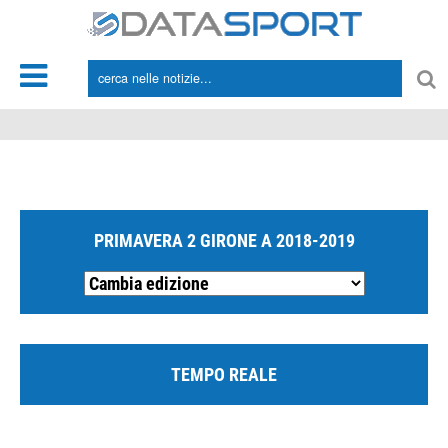
*/
PRIMAVERA 2 GIRONE A 2018-2019
TEMPO REALE