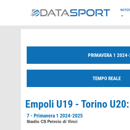
*/
NOTIZI
PRIMAVERA 1 2024-
TEMPO REALE
Empoli U19 - Torino U20:
7 - Primavera 1 2024-2025
Stadio CS Petroio di Vinci