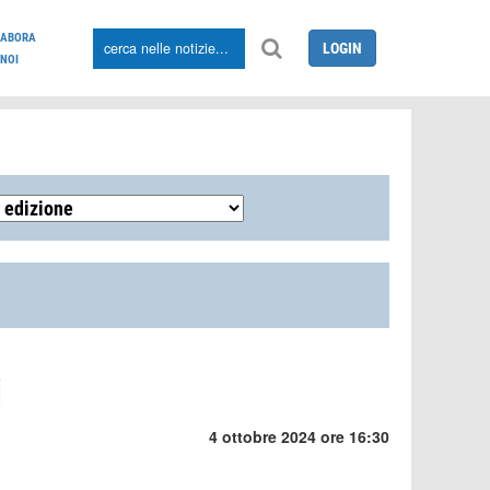
LABORA
LOGIN
NOI
i
4 ottobre 2024 ore 16:30