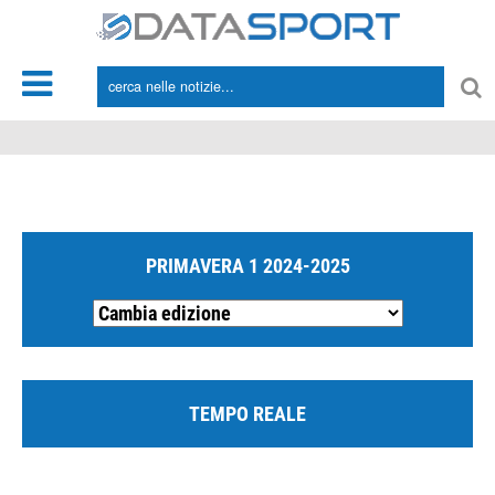
*/
PRIMAVERA 1 2024-2025
TEMPO REALE