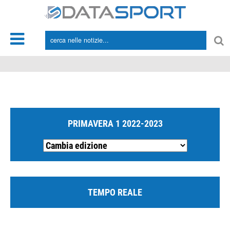
*/
PRIMAVERA 1 2022-2023
TEMPO REALE