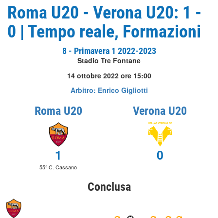
Roma U20 - Verona U20: 1 -
0 | Tempo reale, Formazioni
8 - Primavera 1 2022-2023
Stadio Tre Fontane
14 ottobre 2022 ore 15:00
Arbitro: Enrico Gigliotti
Roma U20
Verona U20
1
0
55° C. Cassano
Conclusa