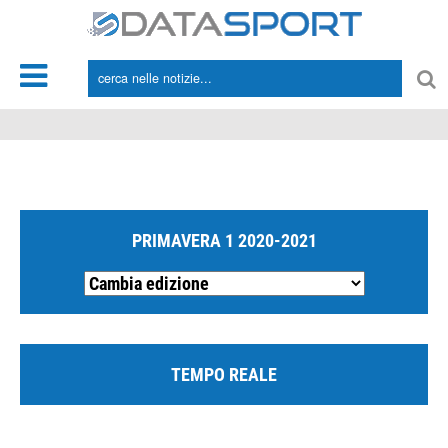
*/
PRIMAVERA 1 2020-2021
TEMPO REALE