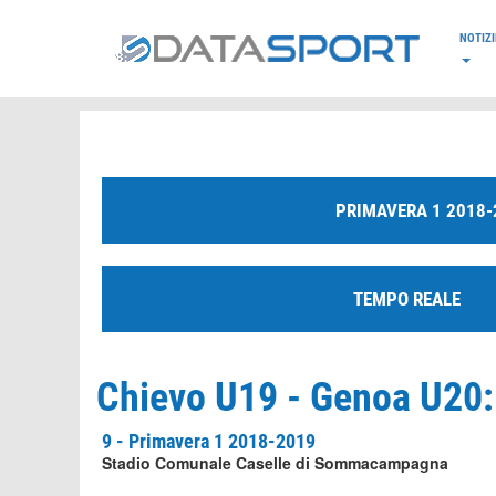
*/
NOTIZI
PRIMAVERA 1 2018-
TEMPO REALE
Chievo U19 - Genoa U20: 
9 - Primavera 1 2018-2019
Stadio Comunale Caselle di Sommacampagna