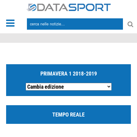
*/
PRIMAVERA 1 2018-2019
TEMPO REALE