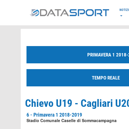
*/
NOTIZI
PRIMAVERA 1 2018-
TEMPO REALE
Chievo U19 - Cagliari U20
6 - Primavera 1 2018-2019
Stadio Comunale Caselle di Sommacampagna