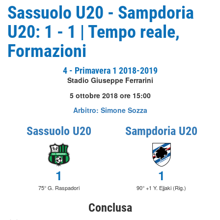
Sassuolo U20 - Sampdoria
U20: 1 - 1 | Tempo reale,
Formazioni
4 - Primavera 1 2018-2019
Stadio Giuseppe Ferrarini
5 ottobre 2018 ore 15:00
Arbitro: Simone Sozza
Sassuolo U20
Sampdoria U20
1
1
75° G. Raspadori
90° +1 Y. Ejjaki (Rig.)
Conclusa