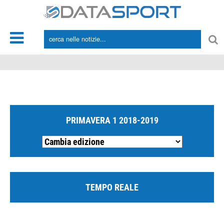
*/
PRIMAVERA 1 2018-2019
TEMPO REALE