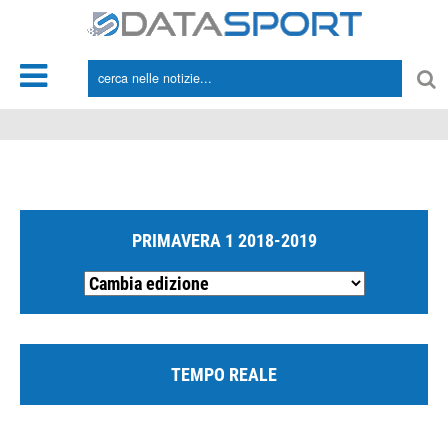
*/
PRIMAVERA 1 2018-2019
TEMPO REALE