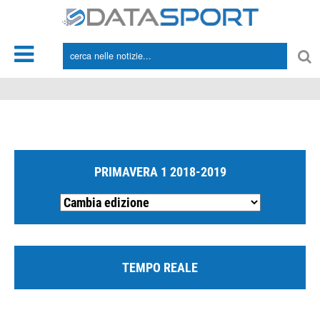
*/
PRIMAVERA 1 2018-2019
TEMPO REALE