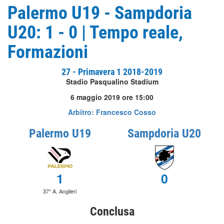
Palermo U19 - Sampdoria
U20: 1 - 0 | Tempo reale,
Formazioni
27 - Primavera 1 2018-2019
Stadio Pasqualino Stadium
6 maggio 2019 ore 15:00
Arbitro: Francesco Cosso
Palermo U19
Sampdoria U20
1
0
37° A. Angileri
Conclusa