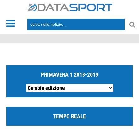
*/
PRIMAVERA 1 2018-2019
TEMPO REALE