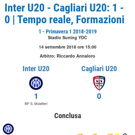
Inter U20 - Cagliari U20: 1 -
0 | Tempo reale, Formazioni
1 - Primavera 1 2018-2019
Stadio Suning YDC
14 settembre 2018 ore 15:00
Arbitro: Riccardo Annaloro
Inter U20
Cagliari U20
1
0
89° S. Mulattieri
Conclusa