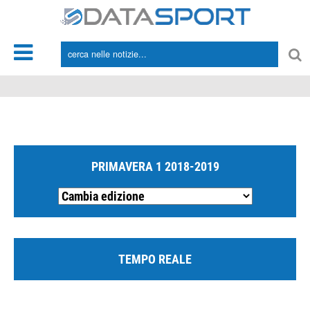
*/
PRIMAVERA 1 2018-2019
TEMPO REALE