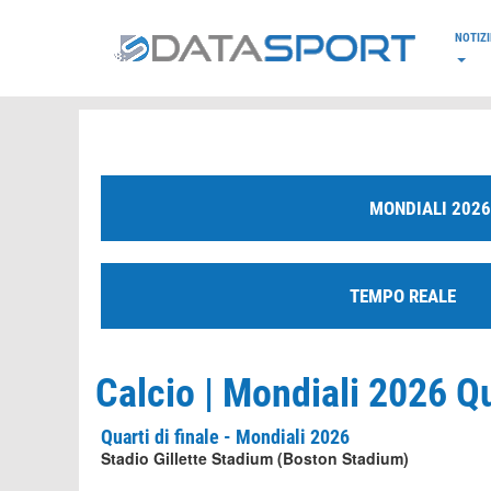
*/
NOTIZI
MONDIALI 2026
TEMPO REALE
Calcio | Mondiali 2026 Qu
Quarti di finale - Mondiali 2026
Stadio Gillette Stadium (Boston Stadium)