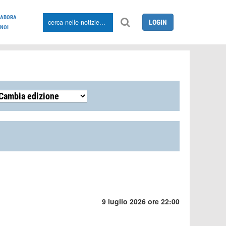
LABORA
LOGIN
NOI
9 luglio 2026 ore 22:00