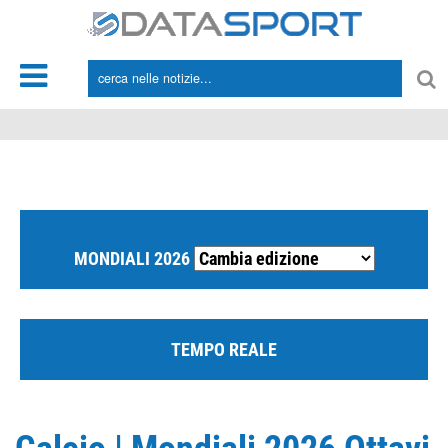
*/
MONDIALI 2026
TEMPO REALE