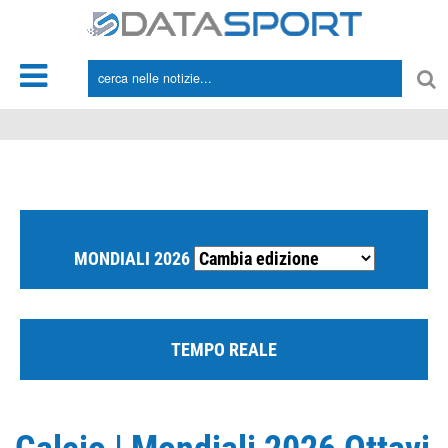
*/
MONDIALI 2026
TEMPO REALE