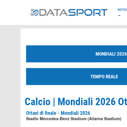
*/
NOTIZI
MONDIALI 2026
TEMPO REALE
Calcio | Mondiali 2026 Ott
Ottavi di finale - Mondiali 2026
Stadio Mercedes-Benz Stadium (Atlanta Stadium)