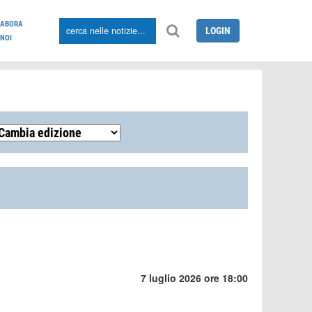
LABORA
LOGIN
NOI
7 luglio 2026 ore 18:00