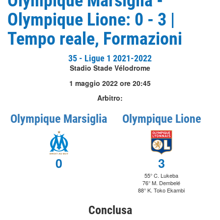
Olympique Marsiglia -
Olympique Lione: 0 - 3 |
Tempo reale, Formazioni
35 - Ligue 1 2021-2022
Stadio Stade Vélodrome
1 maggio 2022 ore 20:45
Arbitro:
Olympique Marsiglia
Olympique Lione
0
3
55° C. Lukeba
76° M. Dembelé
88° K. Toko Ekambi
Conclusa