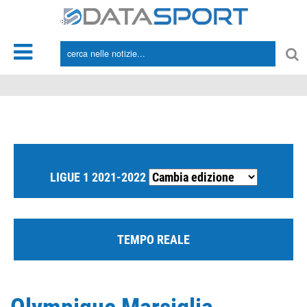
*/
LIGUE 1 2021-2022
TEMPO REALE