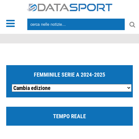
*/
FEMMINILE SERIE A 2024-2025
TEMPO REALE