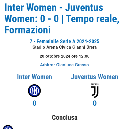
Inter Women - Juventus
Women: 0 - 0 | Tempo reale,
Formazioni
7 - Femminile Serie A 2024-2025
Stadio Arena Civica Gianni Brera
20 ottobre 2024 ore 12:00
Arbitro: Gianluca Grasso
Inter Women
Juventus Women
0
0
Conclusa