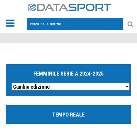
*/
FEMMINILE SERIE A 2024-2025
TEMPO REALE