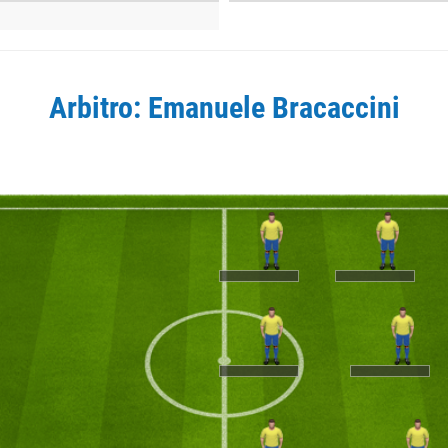
Arbitro: Emanuele Bracaccini