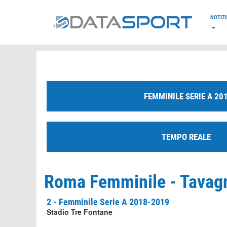
*/
NOTIZI
FEMMINILE SERIE A 20
TEMPO REALE
Roma Femminile - Tavagn
2 - Femminile Serie A 2018-2019
Stadio Tre Fontane