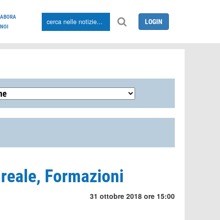
LABORA
LOGIN
NOI
reale, Formazioni
31 ottobre 2018 ore 15:00