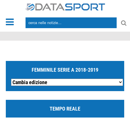
*/
FEMMINILE SERIE A 2018-2019
TEMPO REALE