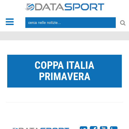
*/
COPPA ITALIA
PRIMAVERA