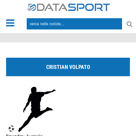
*/
CRISTIAN VOLPATO