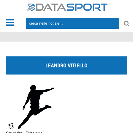
*/
LEANDRO VITIELLO