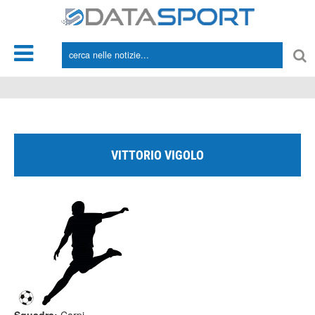
*/
VITTORIO VIGOLO